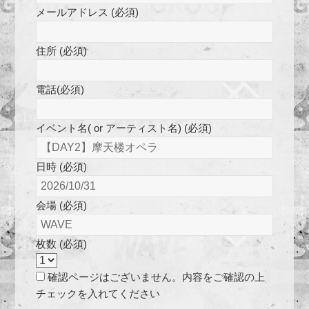
メールアドレス (必須)
住所 (必須)
電話(必須)
イベント名( or アーティスト名) (必須)
日時 (必須)
会場 (必須)
枚数 (必須)
確認ページはございません。内容をご確認の上
チェックを入れてください