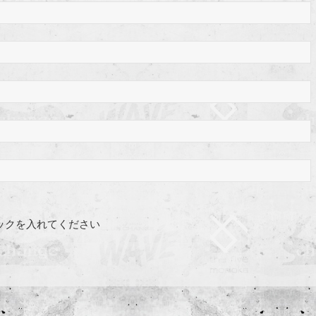
ックを入れてください