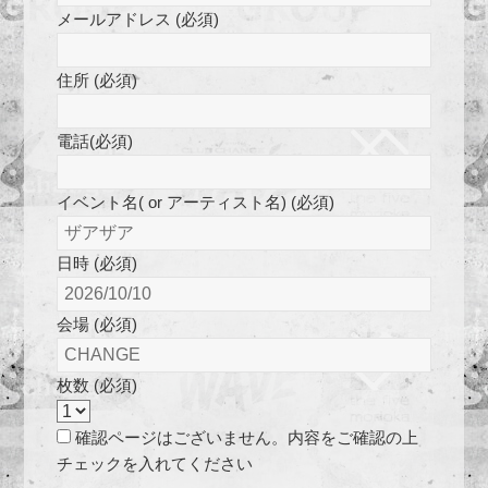
メールアドレス (必須)
住所 (必須)
電話(必須)
イベント名( or アーティスト名) (必須)
日時 (必須)
会場 (必須)
枚数 (必須)
確認ページはございません。内容をご確認の上
チェックを入れてください