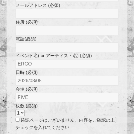
メールアドレス (必須)
住所 (必須)
電話(必須)
イベント名( or アーティスト名) (必須)
日時 (必須)
会場 (必須)
枚数 (必須)
確認ページはございません。内容をご確認の上
チェックを入れてください