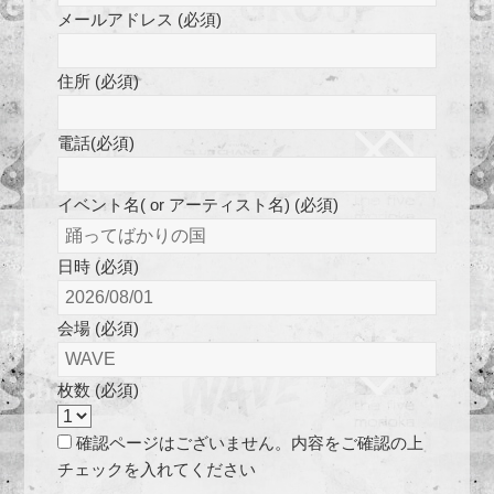
メールアドレス (必須)
住所 (必須)
電話(必須)
イベント名( or アーティスト名) (必須)
日時 (必須)
会場 (必須)
枚数 (必須)
確認ページはございません。内容をご確認の上
チェックを入れてください