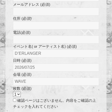
メールアドレス (必須)
住所 (必須)
電話(必須)
イベント名( or アーティスト名) (必須)
日時 (必須)
会場 (必須)
枚数 (必須)
確認ページはございません。内容をご確認の上
チェックを入れてください