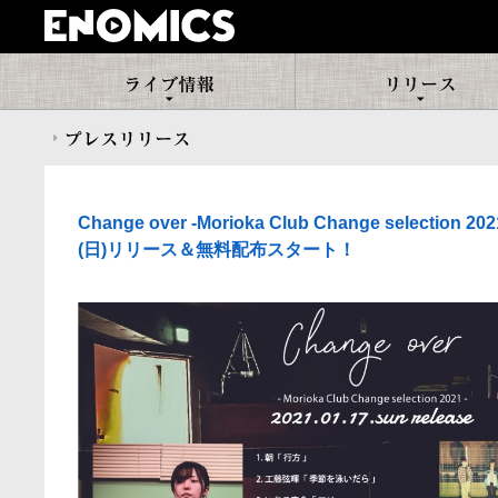
ENOMICS(エノミクス)
ENOMICSのライブ情報
Change over -Morioka Club Change selection
(日)リリース＆無料配布スタート！