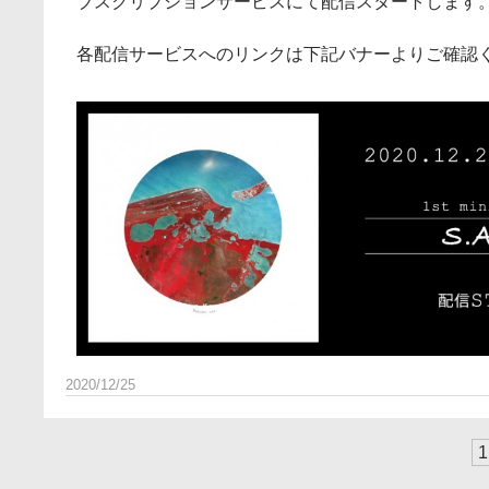
ブスクリプションサービスにて配信スタートします
各配信サービスへのリンクは下記バナーよりご確認
2020/12/25
1