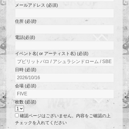
メールアドレス (必須)
住所 (必須)
電話(必須)
イベント名( or アーティスト名) (必須)
日時 (必須)
会場 (必須)
枚数 (必須)
確認ページはございません。内容をご確認の上
チェックを入れてください