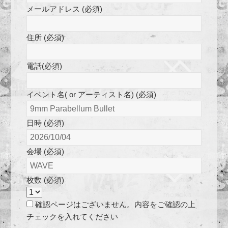
メールアドレス (必須)
住所 (必須)
電話(必須)
イベント名( or アーティスト名) (必須)
日時 (必須)
会場 (必須)
枚数 (必須)
確認ページはございません。内容をご確認の上
チェックを入れてください