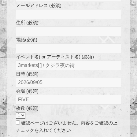
メールアドレス (必須)
住所 (必須)
電話(必須)
イベント名( or アーティスト名) (必須)
日時 (必須)
会場 (必須)
枚数 (必須)
確認ページはございません。内容をご確認の上
チェックを入れてください