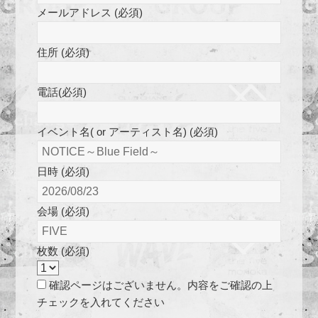
メールアドレス (必須)
住所 (必須)
電話(必須)
イベント名( or アーティスト名) (必須)
日時 (必須)
会場 (必須)
枚数 (必須)
確認ページはございません。内容をご確認の上
チェックを入れてください