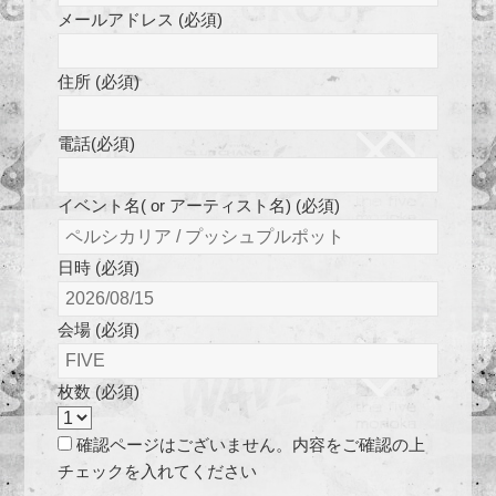
メールアドレス (必須)
住所 (必須)
電話(必須)
イベント名( or アーティスト名) (必須)
日時 (必須)
会場 (必須)
枚数 (必須)
確認ページはございません。内容をご確認の上
チェックを入れてください