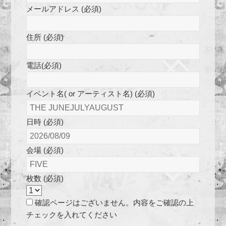
メールアドレス (必須)
住所 (必須)
電話(必須)
イベント名( or アーティスト名) (必須)
日時 (必須)
会場 (必須)
枚数 (必須)
確認ページはございません。内容をご確認の上
チェックを入れてください