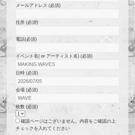
メールアドレス (必須)
住所 (必須)
電話(必須)
イベント名( or アーティスト名) (必須)
日時 (必須)
会場 (必須)
枚数 (必須)
確認ページはございません。内容をご確認の上
チェックを入れてください