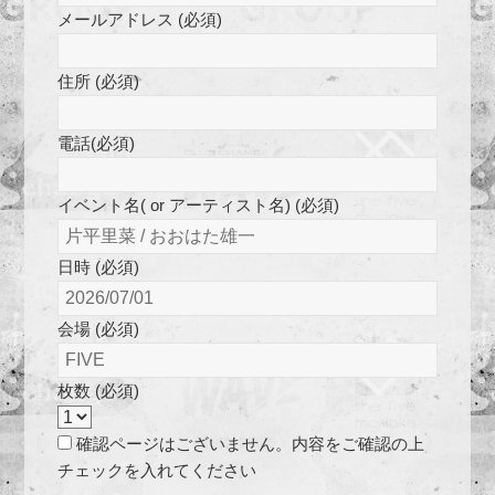
メールアドレス (必須)
住所 (必須)
電話(必須)
イベント名( or アーティスト名) (必須)
日時 (必須)
会場 (必須)
枚数 (必須)
確認ページはございません。内容をご確認の上
チェックを入れてください